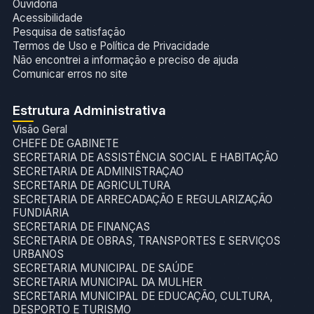
Ouvidoria
Acessibilidade
Pesquisa de satisfação
Termos de Uso e Política de Privacidade
Não encontrei a informação e preciso de ajuda
Comunicar erros no site
Estrutura Administrativa
Visão Geral
CHEFE DE GABINETE
SECRETARIA DE ASSISTÊNCIA SOCIAL E HABITAÇÃO
SECRETARIA DE ADMINISTRAÇAO
SECRETARIA DE AGRICULTURA
SECRETARIA DE ARRECADAÇÃO E REGULARIZAÇÃO
FUNDIÁRIA
SECRETARIA DE FINANÇAS
SECRETARIA DE OBRAS, TRANSPORTES E SERVIÇOS
URBANOS
SECRETARIA MUNICIPAL DE SAÚDE
SECRETARIA MUNICIPAL DA MULHER
SECRETARIA MUNICIPAL DE EDUCAÇÃO, CULTURA,
DESPORTO E TURISMO