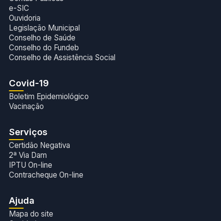
e-SIC
Ouvidoria
Legislação Municipal
Conselho de Saúde
Conselho do Fundeb
Conselho de Assistência Social
Covid-19
Boletim Epidemiológico
Vacinação
Serviços
Certidão Negativa
2ª Via Dam
IPTU On-line
Contracheque On-line
Ajuda
Mapa do site