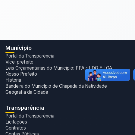
Munícipio
Portal da Transparência
Vice-prefeito
Leis Orçamentarias do Municipio: PPA - LDO E LOA
Nosso Prefeito
História
Bandeira do Município de Chapada da Natividade
Geografia da Cidade
Transparência
Portal da Transparência
Licitações
Contratos
Contas Públicas