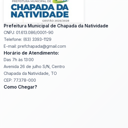
Prefeitura Municipal de Chapada da Natividade
CNPJ: 01.613.086/0001-90
Telefone: (63) 3393-1129
E-mail: prefchapada@gmail.com
Horário de Atendimento:
Das 7h às 13:00
Avenida 26 de julho S/N, Centro
Chapada da Natividade, TO
CEP: 77.378-000
Como Chegar?