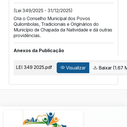
(Lei 349/2025 - 31/12/2025)
Cria o Conselho Municipal dos Povos
Quilombolas, Tradicionais e Originários do
Município de Chapada da Natividade e dá outras
providências.
Anexos da Publicação
LEI 349 2025.pdf
Visualizar
Baixar (1.67 