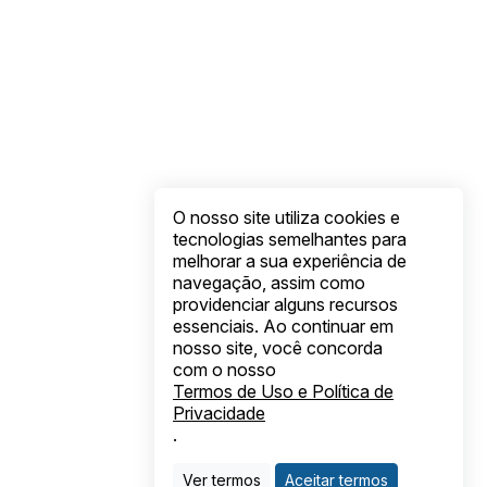
O nosso site utiliza cookies e
tecnologias semelhantes para
melhorar a sua experiência de
navegação, assim como
providenciar alguns recursos
essenciais. Ao continuar em
nosso site, você concorda
com o nosso
Termos de Uso e Política de
Privacidade
.
Ver termos
Aceitar termos