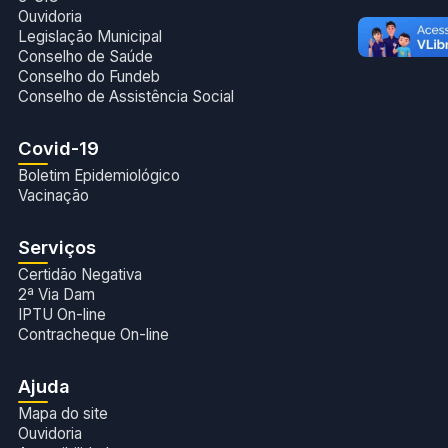
Ouvidoria
Legislação Municipal
Conselho de Saúde
Conselho do Fundeb
Conselho de Assistência Social
Covid-19
Boletim Epidemiológico
Vacinação
Serviços
Certidão Negativa
2ª Via Dam
IPTU On-line
Contracheque On-line
Ajuda
Mapa do site
Ouvidoria