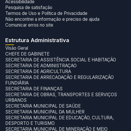
Acessibilidade
Pesquisa de satisfação
Termos de Uso e Política de Privacidade
Não encontrei a informação e preciso de ajuda
Comunicar erros no site
Estrutura Administrativa
Visão Geral
CHEFE DE GABINETE
SECRETARIA DE ASSISTÊNCIA SOCIAL E HABITAÇÃO
SECRETARIA DE ADMINISTRAÇAO
SECRETARIA DE AGRICULTURA
SECRETARIA DE ARRECADAÇÃO E REGULARIZAÇÃO
FUNDIÁRIA
SECRETARIA DE FINANÇAS
SECRETARIA DE OBRAS, TRANSPORTES E SERVIÇOS
URBANOS
SECRETARIA MUNICIPAL DE SAÚDE
SECRETARIA MUNICIPAL DA MULHER
SECRETARIA MUNICIPAL DE EDUCAÇÃO, CULTURA,
DESPORTO E TURISMO
SECRETARIA MUNICIPAL DE MINERAÇÃO E MEIO