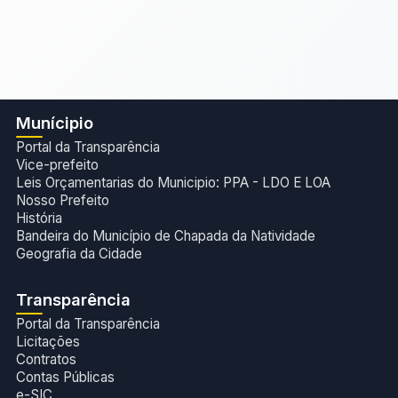
Munícipio
Portal da Transparência
Vice-prefeito
Leis Orçamentarias do Municipio: PPA - LDO E LOA
Nosso Prefeito
História
Bandeira do Município de Chapada da Natividade
Geografia da Cidade
Transparência
Portal da Transparência
Licitações
Contratos
Contas Públicas
e-SIC