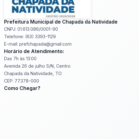
Prefeitura Municipal de Chapada da Natividade
CNPJ: 01.613.086/0001-90
Telefone: (63) 3393-1129
E-mail: prefchapada@gmail.com
Horário de Atendimento:
Das 7h às 13:00
Avenida 26 de julho S/N, Centro
Chapada da Natividade, TO
CEP: 77.378-000
Como Chegar?