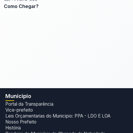
Como Chegar?
Munícipio
Portal da Transparência
Vice-prefeito
Leis Orçamentarias do Municipio: PPA - LDO E LOA
Nosso Prefeito
História