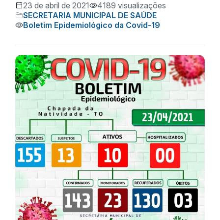
23 de abril de 2021
4189 visualizações
SECRETARIA MUNICIPAL DE SAÚDE
Boletim Epidemiológico da Covid-19