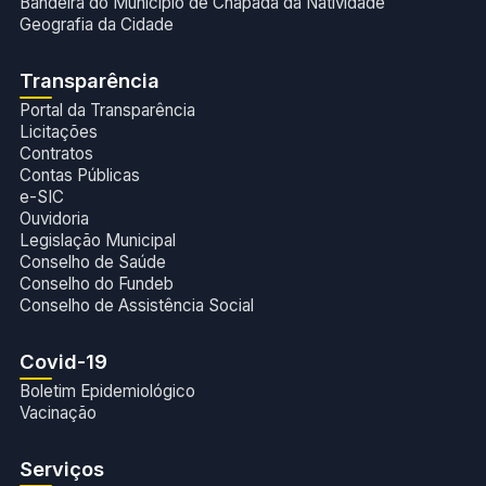
Bandeira do Município de Chapada da Natividade
Geografia da Cidade
Transparência
Portal da Transparência
Licitações
Contratos
Contas Públicas
e-SIC
Ouvidoria
Legislação Municipal
Conselho de Saúde
Conselho do Fundeb
Conselho de Assistência Social
Covid-19
Boletim Epidemiológico
Vacinação
Serviços