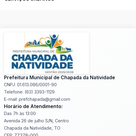
Prefeitura Municipal de Chapada da Natividade
CNPJ: 01.613.086/0001-90
Telefone: (63) 3393-1129
E-mail: prefchapada@gmail.com
Horário de Atendimento:
Das 7h às 13:00
Avenida 26 de julho S/N, Centro
Chapada da Natividade, TO
CEP: 77.378-000