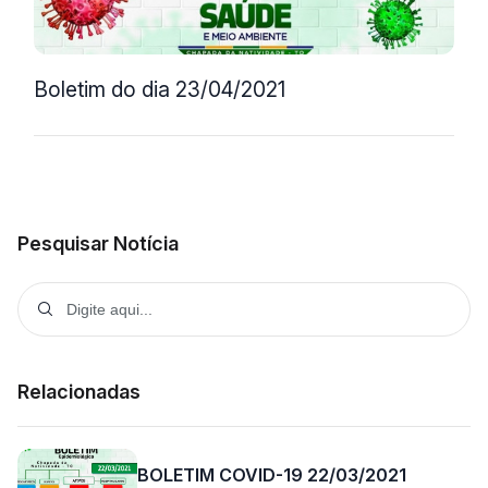
Boletim do dia 23/04/2021
Pesquisar Notícia
Relacionadas
BOLETIM COVID-19 22/03/2021