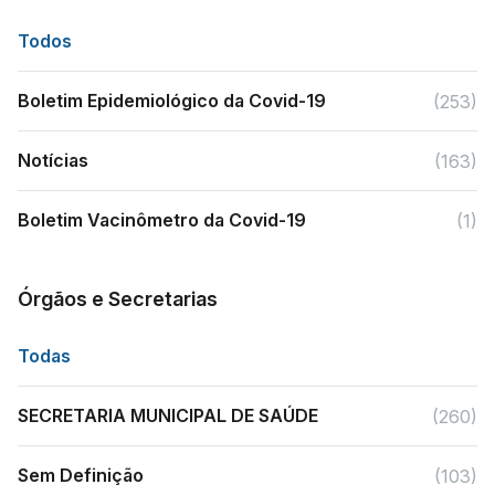
Todos
Boletim Epidemiológico da Covid-19
(253)
Notícias
(163)
Boletim Vacinômetro da Covid-19
(1)
Órgãos e Secretarias
Todas
SECRETARIA MUNICIPAL DE SAÚDE
(260)
Sem Definição
(103)