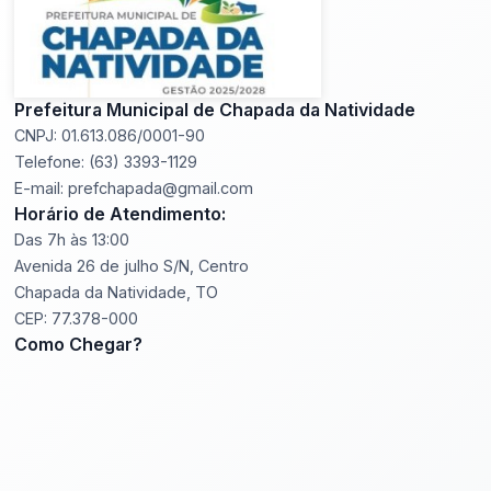
Prefeitura Municipal de Chapada da Natividade
CNPJ: 01.613.086/0001-90
Telefone: (63) 3393-1129
E-mail: prefchapada@gmail.com
Horário de Atendimento:
Das 7h às 13:00
Avenida 26 de julho S/N, Centro
Chapada da Natividade, TO
CEP: 77.378-000
Como Chegar?