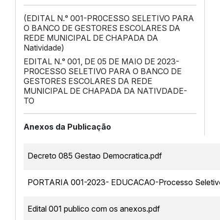
(EDITAL N.° 001-PR0CESSO SELETIVO PARA
O BANCO DE GESTORES ESCOLARES DA
REDE MUNICIPAL DE CHAPADA DA
Natividade)
EDITAL N.° 001, DE 05 DE MAIO DE 2023-
PR0CESSO SELETIVO PARA O BANCO DE
GESTORES ESCOLARES DA REDE
MUNICIPAL DE CHAPADA DA NATIVDADE-
TO
Anexos da Publicação
Decreto 085 Gestao Democratica.pdf
PORTARIA 001-2023- EDUCACAO-Processo Seletivo
Edital 001 publico com os anexos.pdf