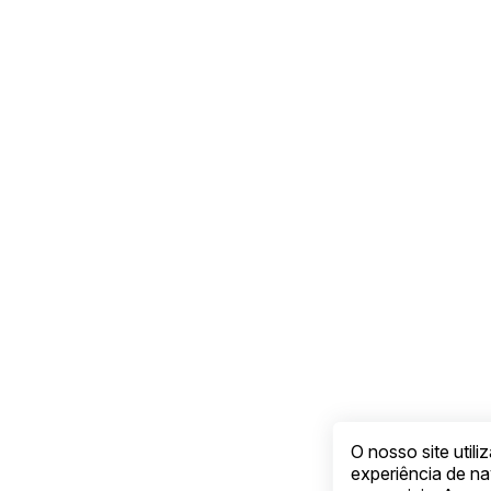
O nosso site util
experiência de n