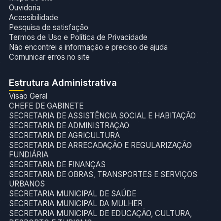
Ouvidoria
Acessibilidade
Pesquisa de satisfação
Termos de Uso e Política de Privacidade
Não encontrei a informação e preciso de ajuda
Comunicar erros no site
Estrutura Administrativa
Visão Geral
CHEFE DE GABINETE
SECRETARIA DE ASSISTÊNCIA SOCIAL E HABITAÇÃO
SECRETARIA DE ADMINISTRAÇAO
SECRETARIA DE AGRICULTURA
SECRETARIA DE ARRECADAÇÃO E REGULARIZAÇÃO
FUNDIÁRIA
SECRETARIA DE FINANÇAS
SECRETARIA DE OBRAS, TRANSPORTES E SERVIÇOS
URBANOS
SECRETARIA MUNICIPAL DE SAÚDE
SECRETARIA MUNICIPAL DA MULHER
SECRETARIA MUNICIPAL DE EDUCAÇÃO, CULTURA,