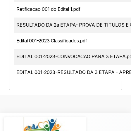
Retificacao 001 do Edital 1.pdf
RESULTADO DA 2a ETAPA- PROVA DE TITULOS E 
Edital 001-2023 Classificados.pdf
EDITAL 001-2023-CONVOCACAO PARA 3 ETAPA.p
EDITAL 001-2023-RESULTADO DA 3 ETAPA - AP