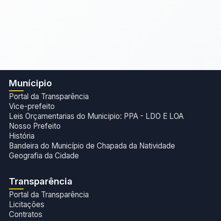
Munícipio
Portal da Transparência
Vice-prefeito
Leis Orçamentarias do Municipio: PPA - LDO E LOA
Nosso Prefeito
História
Bandeira do Município de Chapada da Natividade
Geografia da Cidade
Transparência
Portal da Transparência
Licitações
Contratos