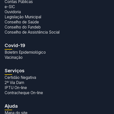
Contas Públicas
e-SIC
Ouvidoria
Legislação Municipal
Conselho de Saúde
Conselho do Fundeb
Conselho de Assistência Social
Covid-19
Boletim Epidemiológico
Vacinação
Serviços
Certidão Negativa
2ª Via Dam
IPTU On-line
Contracheque On-line
Ajuda
Mapa do site