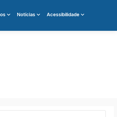
ços
Notícias
Acessibilidade