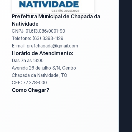
Prefeitura Municipal de Chapada da
Natividade
CNPJ: 01.613.086/0001-90
Telefone: (63) 3393-1129
E-mail: prefchapada@gmail.com
Horário de Atendimento:
Das 7h às 13:00
Avenida 26 de julho S/N, Centro
Chapada da Natividade, TO
CEP: 77.378-000
Como Chegar?