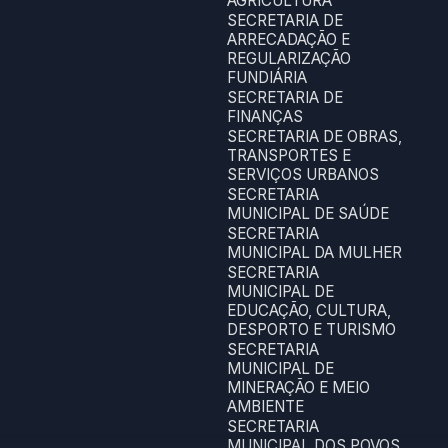
AGRICULTURA
SECRETARIA DE
ARRECADAÇÃO E
REGULARIZAÇÃO
FUNDIÁRIA
SECRETARIA DE
FINANÇAS
SECRETARIA DE OBRAS,
TRANSPORTES E
SERVIÇOS URBANOS
SECRETARIA
MUNICIPAL DE SAÚDE
SECRETARIA
MUNICIPAL DA MULHER
SECRETARIA
MUNICIPAL DE
EDUCAÇÃO, CULTURA,
DESPORTO E TURISMO
SECRETARIA
MUNICIPAL DE
MINERAÇÃO E MEIO
AMBIENTE
SECRETARIA
MUNICIPAL DOS POVOS